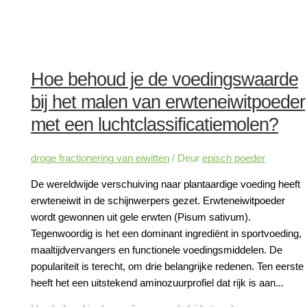
Hoe behoud je de voedingswaarde
bij het malen van erwteneiwitpoeder
met een luchtclassificatiemolen?
droge fractionering van eiwitten
/ Deur
episch poeder
De wereldwijde verschuiving naar plantaardige voeding heeft
erwteneiwit in de schijnwerpers gezet. Erwteneiwitpoeder
wordt gewonnen uit gele erwten (Pisum sativum).
Tegenwoordig is het een dominant ingrediënt in sportvoeding,
maaltijdvervangers en functionele voedingsmiddelen. De
populariteit is terecht, om drie belangrijke redenen. Ten eerste
heeft het een uitstekend aminozuurprofiel dat rijk is aan...