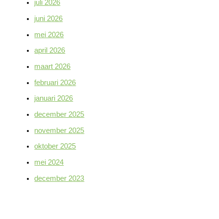
juli 2026
juni 2026
mei 2026
april 2026
maart 2026
februari 2026
januari 2026
december 2025
november 2025
oktober 2025
mei 2024
december 2023