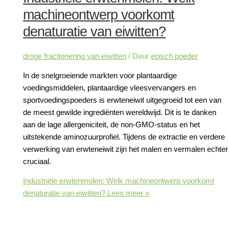
machineontwerp voorkomt
denaturatie van eiwitten?
droge fractionering van eiwitten
/ Deur
episch poeder
In de snelgroeiende markten voor plantaardige
voedingsmiddelen, plantaardige vleesvervangers en
sportvoedingspoeders is erwteneiwit uitgegroeid tot een van
de meest gewilde ingrediënten wereldwijd. Dit is te danken
aan de lage allergeniciteit, de non-GMO-status en het
uitstekende aminozuurprofiel. Tijdens de extractie en verdere
verwerking van erwteneiwit zijn het malen en vermalen echter
cruciaal.
Industriële erwtenmolen: Welk machineontwerp voorkomt
denaturatie van eiwitten?
Lees meer »