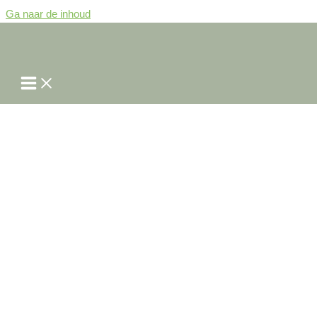
Ga naar de inhoud