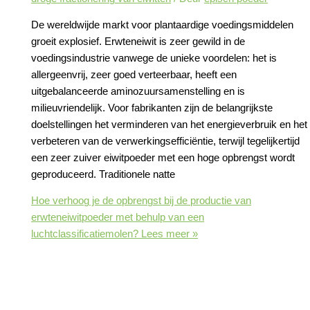
De wereldwijde markt voor plantaardige voedingsmiddelen
groeit explosief. Erwteneiwit is zeer gewild in de
voedingsindustrie vanwege de unieke voordelen: het is
allergeenvrij, zeer goed verteerbaar, heeft een
uitgebalanceerde aminozuursamenstelling en is
milieuvriendelijk. Voor fabrikanten zijn de belangrijkste
doelstellingen het verminderen van het energieverbruik en het
verbeteren van de verwerkingsefficiëntie, terwijl tegelijkertijd
een zeer zuiver eiwitpoeder met een hoge opbrengst wordt
geproduceerd. Traditionele natte
Hoe verhoog je de opbrengst bij de productie van
erwteneiwitpoeder met behulp van een
luchtclassificatiemolen?
Lees meer »