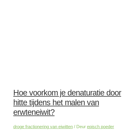
Hoe voorkom je denaturatie door
hitte tijdens het malen van
erwteneiwit?
droge fractionering van eiwitten
/ Deur
episch poeder