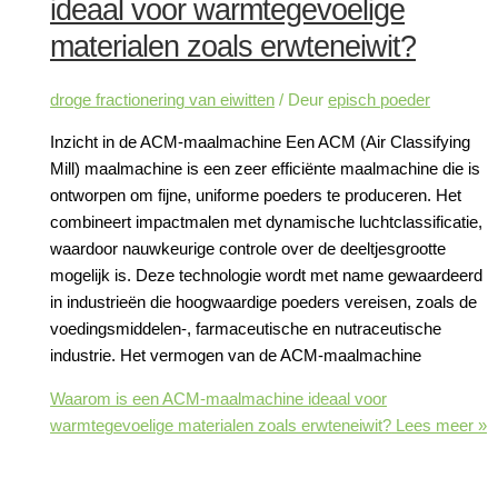
ideaal voor warmtegevoelige
materialen zoals erwteneiwit?
droge fractionering van eiwitten
/ Deur
episch poeder
Inzicht in de ACM-maalmachine Een ACM (Air Classifying
Mill) maalmachine is een zeer efficiënte maalmachine die is
ontworpen om fijne, uniforme poeders te produceren. Het
combineert impactmalen met dynamische luchtclassificatie,
waardoor nauwkeurige controle over de deeltjesgrootte
mogelijk is. Deze technologie wordt met name gewaardeerd
in industrieën die hoogwaardige poeders vereisen, zoals de
voedingsmiddelen-, farmaceutische en nutraceutische
industrie. Het vermogen van de ACM-maalmachine
Waarom is een ACM-maalmachine ideaal voor
warmtegevoelige materialen zoals erwteneiwit?
Lees meer »