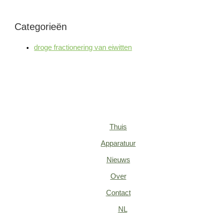
Categorieën
droge fractionering van eiwitten
Thuis
Apparatuur
Nieuws
Over
Contact
NL