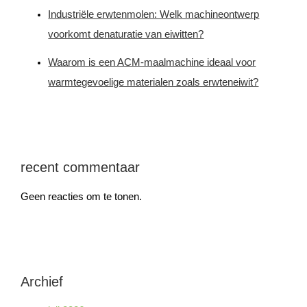
Industriële erwtenmolen: Welk machineontwerp
voorkomt denaturatie van eiwitten?
Waarom is een ACM-maalmachine ideaal voor
warmtegevoelige materialen zoals erwteneiwit?
recent commentaar
Geen reacties om te tonen.
Archief