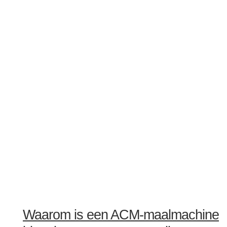
Waarom is een ACM-maalmachine