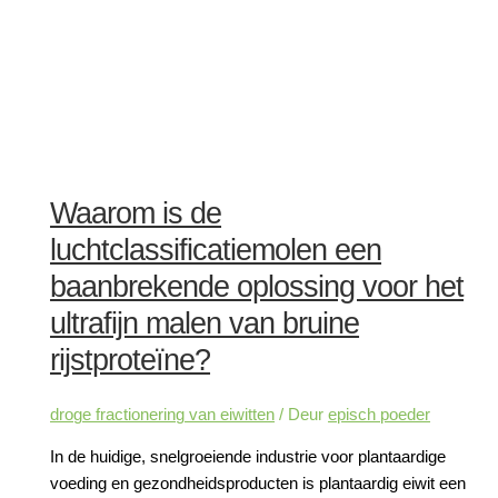
Waarom is de
luchtclassificatiemolen een
baanbrekende oplossing voor het
ultrafijn malen van bruine
rijstproteïne?
droge fractionering van eiwitten
/ Deur
episch poeder
In de huidige, snelgroeiende industrie voor plantaardige
voeding en gezondheidsproducten is plantaardig eiwit een