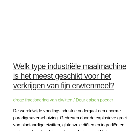
Welk type industriële maalmachine
is het meest geschikt voor het
verkrijgen van fijn erwtenmeel?
droge fractionering van eiwitten
/ Deur
episch poeder
De wereldwijde voedingsindustrie ondergaat een enorme
paradigmaverschuiving. Gedreven door de explosieve groei
van plantaardige eiwitten, glutenvrije diëten en ingrediënten