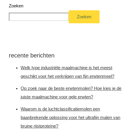
Zoeken
Zoeken
recente berichten
Welk type industriële maalmachine is het meest
geschikt voor het verkrijgen van fijn erwtenmeel?
Op zoek naar de beste erwtenmolen? Hoe kies je de
juiste maalmachine voor gele erwten?
Waarom is de luchtclassificatiemolen een
baanbrekende oplossing voor het ultrafijn malen van
bruine rijstproteïne?