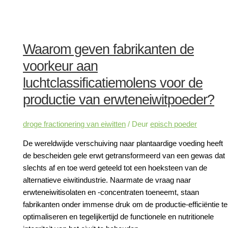
Waarom geven fabrikanten de
voorkeur aan
luchtclassificatiemolens voor de
productie van erwteneiwitpoeder?
droge fractionering van eiwitten
/ Deur
episch poeder
De wereldwijde verschuiving naar plantaardige voeding heeft
de bescheiden gele erwt getransformeerd van een gewas dat
slechts af en toe werd geteeld tot een hoeksteen van de
alternatieve eiwitindustrie. Naarmate de vraag naar
erwteneiwitisolaten en -concentraten toeneemt, staan
fabrikanten onder immense druk om de productie-efficiëntie te
optimaliseren en tegelijkertijd de functionele en nutritionele