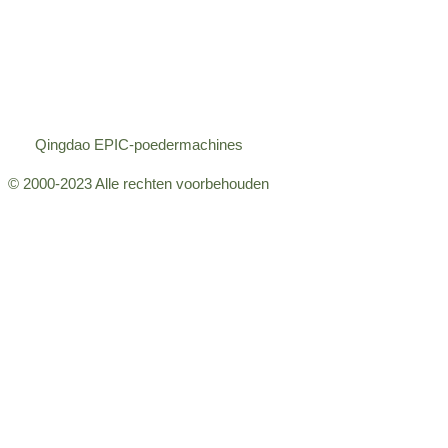
Qingdao EPIC-poedermachines
© 2000-2023 Alle rechten voorbehouden