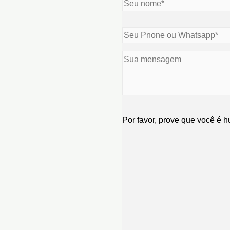
Por favor, prove que você é