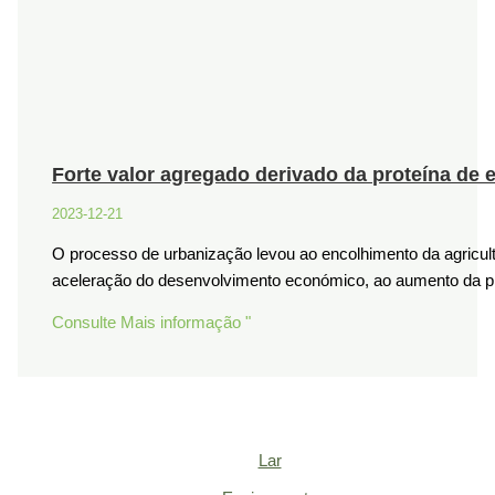
Forte valor agregado derivado da proteína de e
2023-12-21
O processo de urbanização levou ao encolhimento da agricult
aceleração do desenvolvimento económico, ao aumento da p
Consulte Mais informação "
Lar