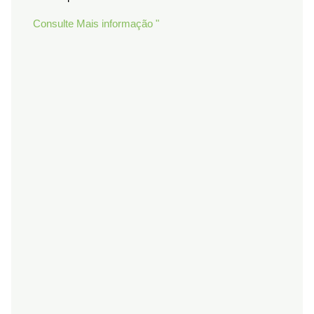
Consulte Mais informação "