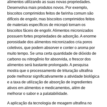
alimentos utilizando as suas novas propriedades.
Desenvolva mais produtos novos. Por exemplo,
biscoitos comprimidos feitos de farinha comum são
difíceis de engolir, mas biscoitos comprimidos feitos
de materiais específicos de micropó tornam os
biscoitos fáceis de engolir. Alimentos micronizados
possuem fortes propriedades de adsorção. A enorme
porosidade dos alimentos micronizados cria poros
coletivos, que podem absorver e conter o aroma por
muito tempo. Se uma certa quantidade de dióxido de
carbono ou nitrogênio for absorvida, o frescor dos
alimentos será bastante prolongado. A pesquisa
mostra que o processamento de trituração ultrafina
pode melhorar significativamente a atividade biológica
e a taxa de utilização de absorção de ingredientes
ativos em alimentos e medicamentos, além de
melhorar o sabor e a palatabilidade.
A aplicação da tecnologia de moagem ultrafina no