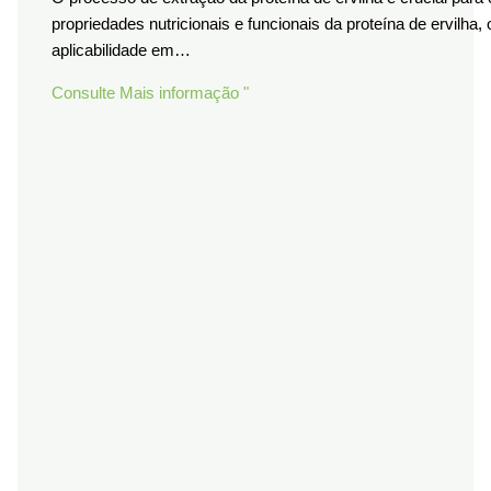
propriedades nutricionais e funcionais da proteína de ervilha,
aplicabilidade em…
Consulte Mais informação "