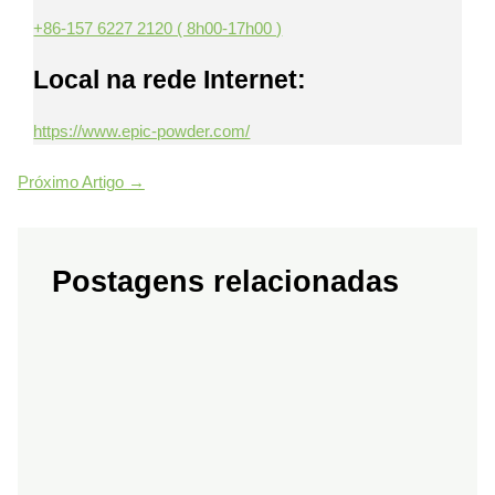
+86-157 6227 2120 ( 8h00-17h00 )
Local na rede Internet:
https://www.epic-powder.com/
Próximo Artigo
→
Postagens relacionadas