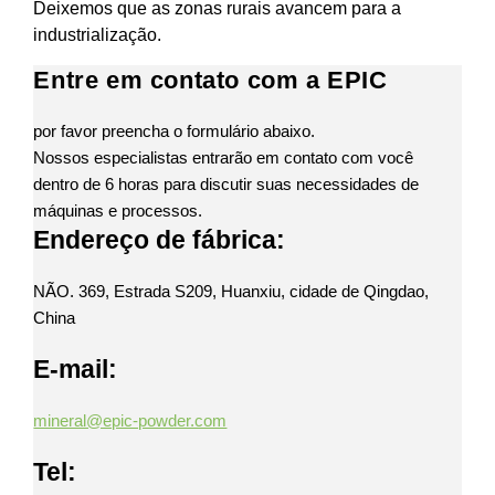
Deixemos que as zonas rurais avancem para a
industrialização.
Entre em contato com a EPIC
por favor preencha o formulário abaixo.
Nossos especialistas entrarão em contato com você
dentro de 6 horas para discutir suas necessidades de
máquinas e processos.
Endereço de fábrica:
NÃO. 369, Estrada S209, Huanxiu, cidade de Qingdao,
China
E-mail:
mineral@epic-powder.com
Tel: