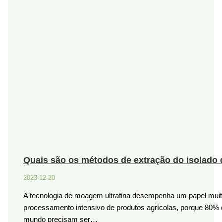
Quais são os métodos de extração do isolado 
2023-12-20
A tecnologia de moagem ultrafina desempenha um papel muit
processamento intensivo de produtos agrícolas, porque 80% 
mundo precisam ser…