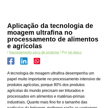
Aplicação da tecnologia de
moagem ultrafina no
processamento de alimentos
e agrícolas
/
fracionamento seco de proteína
/ Por
pó épico
A tecnologia de moagem ultrafina desempenha um
papel muito importante no processamento intensivo de
produtos agrícolas, porque 80% dos produtos
agrícolas do mundo precisam ser triturados e
processados em alimentos e matérias-primas
industriais. Quanto mais fino for o tamanho das
partículas da britagem, melhores serão as vantagens