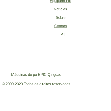
Equipamento
Notícias
Sobre
Contato
PT
Máquinas de pó EPIC Qingdao
© 2000-2023 Todos os direitos reservados