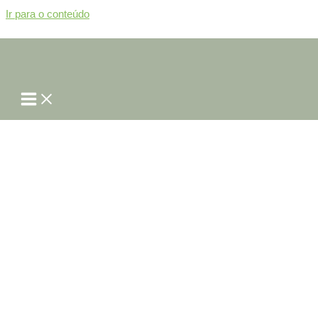
Ir para o conteúdo