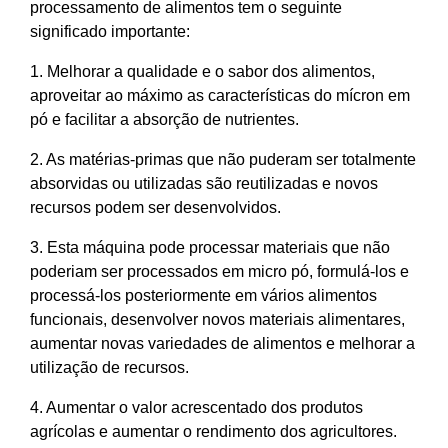
processamento de alimentos tem o seguinte
significado importante:
1. Melhorar a qualidade e o sabor dos alimentos,
aproveitar ao máximo as características do mícron em
pó e facilitar a absorção de nutrientes.
2. As matérias-primas que não puderam ser totalmente
absorvidas ou utilizadas são reutilizadas e novos
recursos podem ser desenvolvidos.
3. Esta máquina pode processar materiais que não
poderiam ser processados em micro pó, formulá-los e
processá-los posteriormente em vários alimentos
funcionais, desenvolver novos materiais alimentares,
aumentar novas variedades de alimentos e melhorar a
utilização de recursos.
4. Aumentar o valor acrescentado dos produtos
agrícolas e aumentar o rendimento dos agricultores.