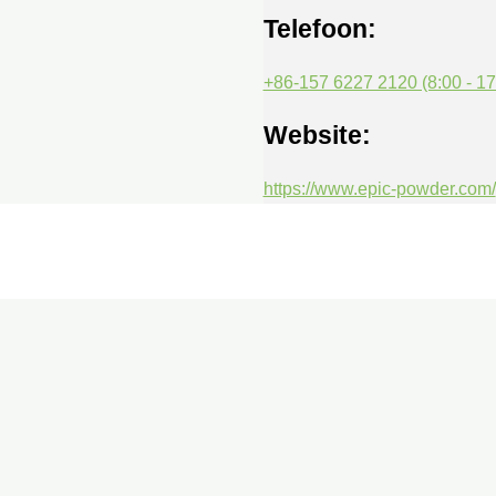
Telefoon:
+86-157 6227 2120 (8:00 - 17
Website:
https://www.epic-powder.com/