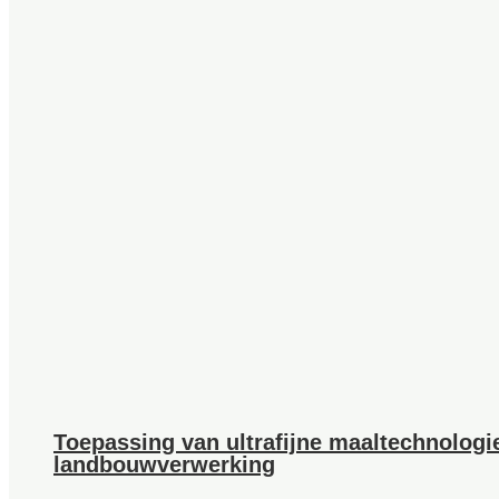
Toepassing van ultrafijne maaltechnologie
landbouwverwerking