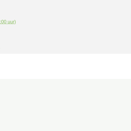
:00 uur)