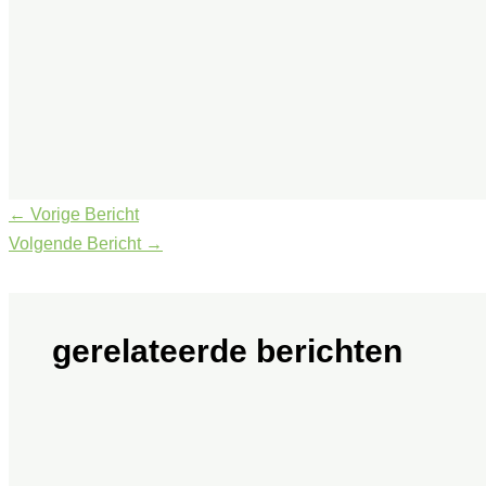
←
Vorige Bericht
Volgende Bericht
→
gerelateerde berichten