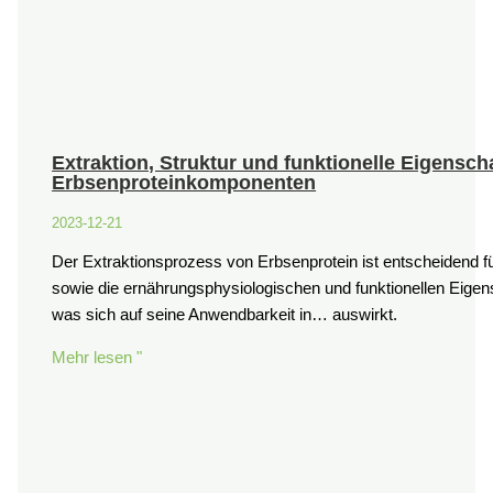
Extraktion, Struktur und funktionelle Eigensch
Erbsenproteinkomponenten
2023-12-21
Der Extraktionsprozess von Erbsenprotein ist entscheidend f
sowie die ernährungsphysiologischen und funktionellen Eigen
was sich auf seine Anwendbarkeit in… auswirkt.
Mehr lesen "