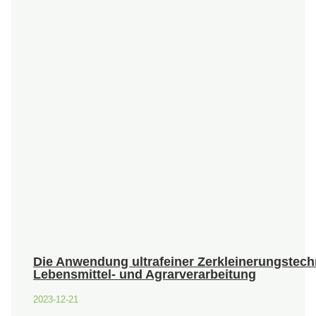
Die Anwendung ultrafeiner Zerkleinerungstech
Lebensmittel- und Agrarverarbeitung
2023-12-21