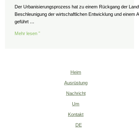
Der Urbanisierungsprozess hat zu einem Rückgang der Landwi
Beschleunigung der wirtschaftlichen Entwicklung und einem
geführt …
Mehr lesen "
Heim
Ausrüstung
Nachricht
Um
Kontakt
DE