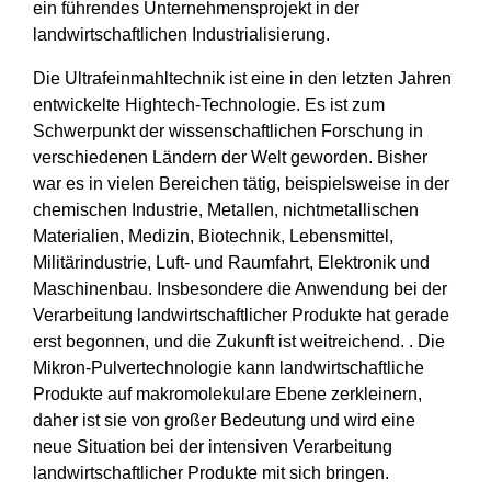
ein führendes Unternehmensprojekt in der
landwirtschaftlichen Industrialisierung.
Die Ultrafeinmahltechnik ist eine in den letzten Jahren
entwickelte Hightech-Technologie. Es ist zum
Schwerpunkt der wissenschaftlichen Forschung in
verschiedenen Ländern der Welt geworden. Bisher
war es in vielen Bereichen tätig, beispielsweise in der
chemischen Industrie, Metallen, nichtmetallischen
Materialien, Medizin, Biotechnik, Lebensmittel,
Militärindustrie, Luft- und Raumfahrt, Elektronik und
Maschinenbau. Insbesondere die Anwendung bei der
Verarbeitung landwirtschaftlicher Produkte hat gerade
erst begonnen, und die Zukunft ist weitreichend. . Die
Mikron-Pulvertechnologie kann landwirtschaftliche
Produkte auf makromolekulare Ebene zerkleinern,
daher ist sie von großer Bedeutung und wird eine
neue Situation bei der intensiven Verarbeitung
landwirtschaftlicher Produkte mit sich bringen.