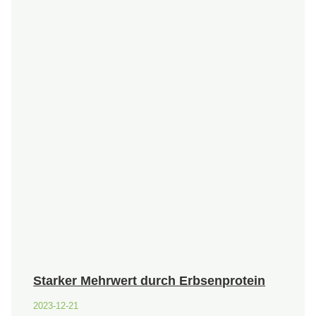
Starker Mehrwert durch Erbsenprotein
2023-12-21