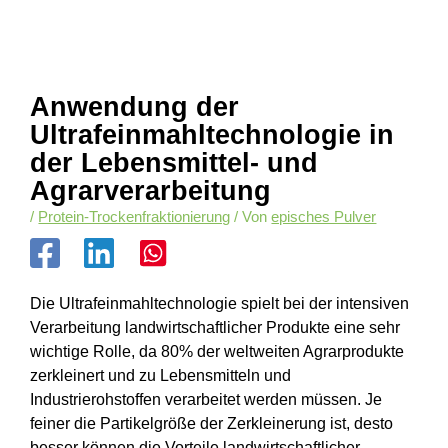
Anwendung der
Ultrafeinmahltechnologie in
der Lebensmittel- und
Agrarverarbeitung
/
Protein-Trockenfraktionierung
/ Von
episches Pulver
Die Ultrafeinmahltechnologie spielt bei der intensiven
Verarbeitung landwirtschaftlicher Produkte eine sehr
wichtige Rolle, da 80% der weltweiten Agrarprodukte
zerkleinert und zu Lebensmitteln und
Industrierohstoffen verarbeitet werden müssen. Je
feiner die Partikelgröße der Zerkleinerung ist, desto
besser können die Vorteile landwirtschaftlicher