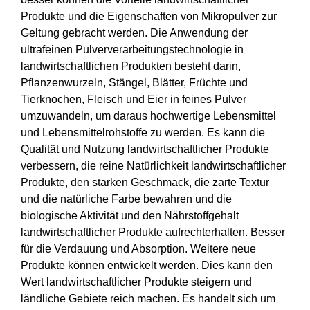
Produkte und die Eigenschaften von Mikropulver zur
Geltung gebracht werden. Die Anwendung der
ultrafeinen Pulververarbeitungstechnologie in
landwirtschaftlichen Produkten besteht darin,
Pflanzenwurzeln, Stängel, Blätter, Früchte und
Tierknochen, Fleisch und Eier in feines Pulver
umzuwandeln, um daraus hochwertige Lebensmittel
und Lebensmittelrohstoffe zu werden. Es kann die
Qualität und Nutzung landwirtschaftlicher Produkte
verbessern, die reine Natürlichkeit landwirtschaftlicher
Produkte, den starken Geschmack, die zarte Textur
und die natürliche Farbe bewahren und die
biologische Aktivität und den Nährstoffgehalt
landwirtschaftlicher Produkte aufrechterhalten. Besser
für die Verdauung und Absorption. Weitere neue
Produkte können entwickelt werden. Dies kann den
Wert landwirtschaftlicher Produkte steigern und
ländliche Gebiete reich machen. Es handelt sich um