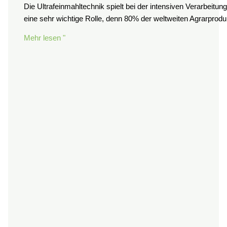
Die Ultrafeinmahltechnik spielt bei der intensiven Verarbeitun
eine sehr wichtige Rolle, denn 80% der weltweiten Agrarpr
Mehr lesen "