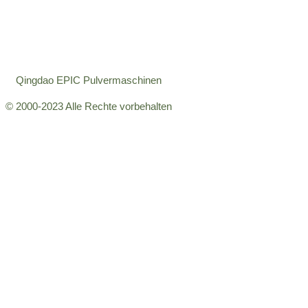
Qingdao EPIC Pulvermaschinen
© 2000-2023 Alle Rechte vorbehalten