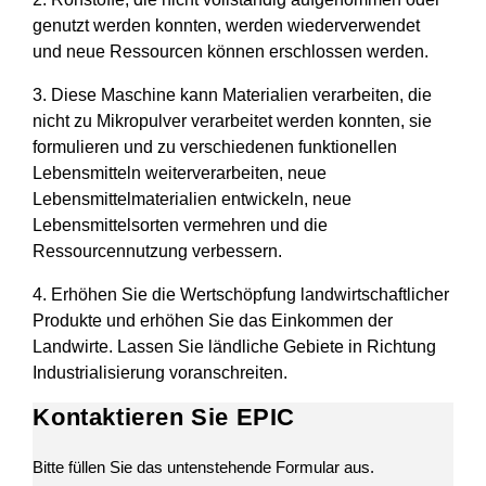
genutzt werden konnten, werden wiederverwendet
und neue Ressourcen können erschlossen werden.
3. Diese Maschine kann Materialien verarbeiten, die
nicht zu Mikropulver verarbeitet werden konnten, sie
formulieren und zu verschiedenen funktionellen
Lebensmitteln weiterverarbeiten, neue
Lebensmittelmaterialien entwickeln, neue
Lebensmittelsorten vermehren und die
Ressourcennutzung verbessern.
4. Erhöhen Sie die Wertschöpfung landwirtschaftlicher
Produkte und erhöhen Sie das Einkommen der
Landwirte. Lassen Sie ländliche Gebiete in Richtung
Industrialisierung voranschreiten.
Kontaktieren Sie EPIC
Bitte füllen Sie das untenstehende Formular aus.