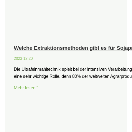
Welche Extraktionsmethoden gibt es für Sojapr
2023-12-20
Die Ultrafeinmahltechnik spielt bei der intensiven Verarbeitun
eine sehr wichtige Rolle, denn 80% der weltweiten Agrarpr
Mehr lesen "