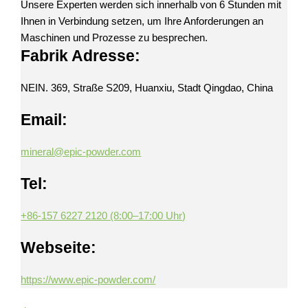
Unsere Experten werden sich innerhalb von 6 Stunden mit
Ihnen in Verbindung setzen, um Ihre Anforderungen an
Maschinen und Prozesse zu besprechen.
Fabrik Adresse:
NEIN. 369, Straße S209, Huanxiu, Stadt Qingdao, China
Email:
mineral@epic-powder.com
Tel:
+86-157 6227 2120 (8:00–17:00 Uhr)
Webseite:
https://www.epic-powder.com/