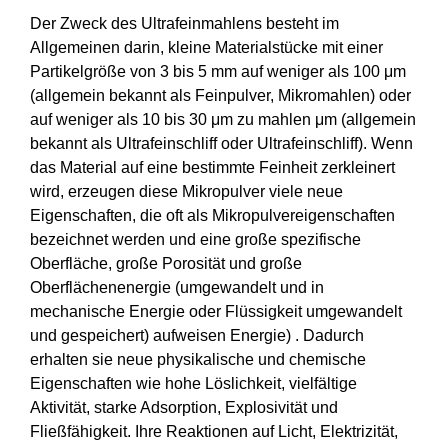
Der Zweck des Ultrafeinmahlens besteht im
Allgemeinen darin, kleine Materialstücke mit einer
Partikelgröße von 3 bis 5 mm auf weniger als 100 μm
(allgemein bekannt als Feinpulver, Mikromahlen) oder
auf weniger als 10 bis 30 μm zu mahlen μm (allgemein
bekannt als Ultrafeinschliff oder Ultrafeinschliff). Wenn
das Material auf eine bestimmte Feinheit zerkleinert
wird, erzeugen diese Mikropulver viele neue
Eigenschaften, die oft als Mikropulvereigenschaften
bezeichnet werden und eine große spezifische
Oberfläche, große Porosität und große
Oberflächenenergie (umgewandelt und in
mechanische Energie oder Flüssigkeit umgewandelt
und gespeichert) aufweisen Energie) . Dadurch
erhalten sie neue physikalische und chemische
Eigenschaften wie hohe Löslichkeit, vielfältige
Aktivität, starke Adsorption, Explosivität und
Fließfähigkeit. Ihre Reaktionen auf Licht, Elektrizität,