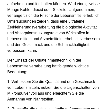
aufnehmen und festhalten können. Wird eine gewisse
Menge Kohlendioxid oder Stickstoff aufgenommen,
verlängert sich die Frische der Lebensmittel erheblich.
Untersuchungen zeigen, dass eine ultrafeine
Zerkleinerungsverarbeitung die biologische Aktivität
und Absorptionsnutzungsrate von Wirkstoffen in
Lebensmitteln und Arzneimitteln erheblich verbessern
und den Geschmack und die Schmackhaftigkeit
verbessern kann.
Der Einsatz der Ultrafeinmahltechnik in der
Lebensmittelverarbeitung hat folgende wichtige
Bedeutung:
1. Verbessern Sie die Qualität und den Geschmack
von Lebensmitteln, nutzen Sie die Eigenschaften von
Mikronpulver voll aus und erleichtern Sie die
Aufnahme von Nährstoffen.
2. Rohstoffe, die nicht vollständig aufgenommen oder