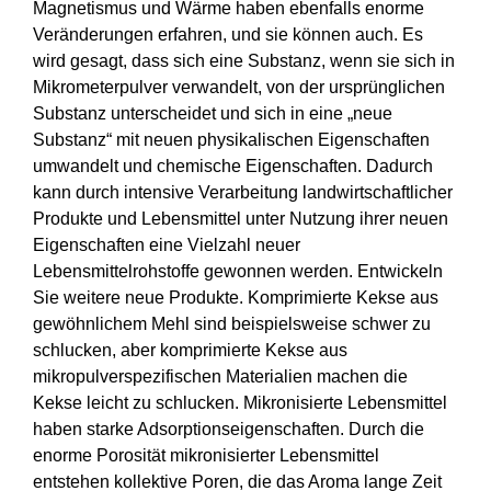
Magnetismus und Wärme haben ebenfalls enorme
Veränderungen erfahren, und sie können auch. Es
wird gesagt, dass sich eine Substanz, wenn sie sich in
Mikrometerpulver verwandelt, von der ursprünglichen
Substanz unterscheidet und sich in eine „neue
Substanz“ mit neuen physikalischen Eigenschaften
umwandelt und chemische Eigenschaften. Dadurch
kann durch intensive Verarbeitung landwirtschaftlicher
Produkte und Lebensmittel unter Nutzung ihrer neuen
Eigenschaften eine Vielzahl neuer
Lebensmittelrohstoffe gewonnen werden. Entwickeln
Sie weitere neue Produkte. Komprimierte Kekse aus
gewöhnlichem Mehl sind beispielsweise schwer zu
schlucken, aber komprimierte Kekse aus
mikropulverspezifischen Materialien machen die
Kekse leicht zu schlucken. Mikronisierte Lebensmittel
haben starke Adsorptionseigenschaften. Durch die
enorme Porosität mikronisierter Lebensmittel
entstehen kollektive Poren, die das Aroma lange Zeit