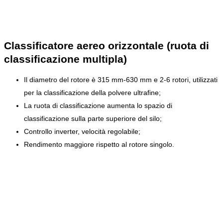
Classificatore aereo orizzontale (ruota di
classificazione multipla)
Il diametro del rotore è 315 mm-630 mm e 2-6 rotori, utilizzati
per la classificazione della polvere ultrafine;
La ruota di classificazione aumenta lo spazio di
classificazione sulla parte superiore del silo;
Controllo inverter, velocità regolabile;
Rendimento maggiore rispetto al rotore singolo.