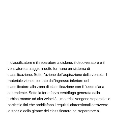
Il classificatore e il separatore a ciclone, il depolveratore e il
ventilatore a tiraggio indotto formano un sistema di
classificazione. Sotto l'azione dell'aspirazione della ventola, il
materiale viene spostato dall'ingresso inferiore del
classificatore alla zona di classificazione con il flusso d'aria
ascendente. Sotto la forte forza centrifuga generata dalla
turbina rotante ad alta velocità, i materiali vengono separati e le
particelle fini che soddisfano i requisiti dimensionali attraverso
lo spazio della girante del classificatore nel separatore a