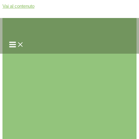
Vai al contenuto