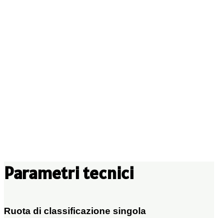
Parametri tecnici
Ruota di classificazione singola