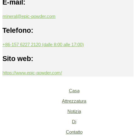
E-mail:
mineral@epic-powder.com
Telefono:
+86-157 6227 2120 (dalle 8:00 alle 17:00)
Sito web:
https://www.epic-powder.com/
Casa
Attrezzatura
Notizia
Di
Contatto