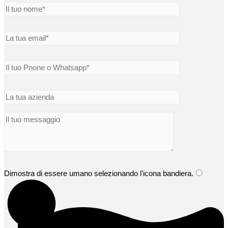
Dimostra di essere umano selezionando l'icona
bandiera
.