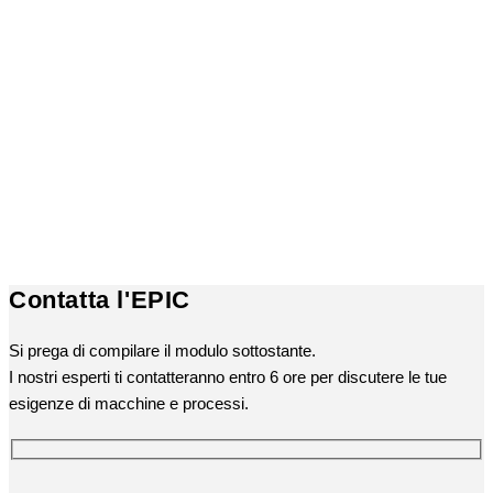
Contatta l'EPIC
Si prega di compilare il modulo sottostante.
I nostri esperti ti contatteranno entro 6 ore per discutere le tue
esigenze di macchine e processi.