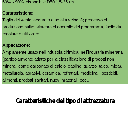
60%～90%, disponibile D50:1,5-25μm.
Caratteristiche:
Taglio dei vertici accurato e ad alta velocità; processo di
produzione pulito; sistema di controllo del programma, facile da
regolare e utilizzare.
Applicazione:
Ampiamente usato nell'industria chimica, nell'industria mineraria
(particolarmente adatto per la classificazione di prodotti non
minerali come carbonato di calcio, caolino, quarzo, talco, mica),
metallurgia, abrasivi, ceramica, refrattari, medicinali, pesticidi,
alimenti, prodotti sanitari, nuovi materiali, ecc..
Caratteristiche del tipo di attrezzatura