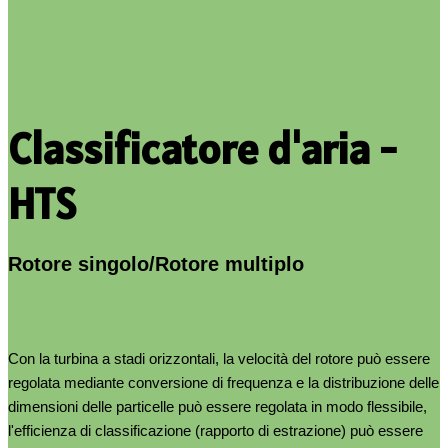
Classificatore d'aria -
HTS
Rotore singolo/Rotore multiplo
Con la turbina a stadi orizzontali, la velocità del rotore può essere
regolata mediante conversione di frequenza e la distribuzione delle
dimensioni delle particelle può essere regolata in modo flessibile,
l'efficienza di classificazione (rapporto di estrazione) può essere